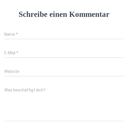
Schreibe einen Kommentar
Name
*
E-Mail
*
Website
Was beschäftigt dich?