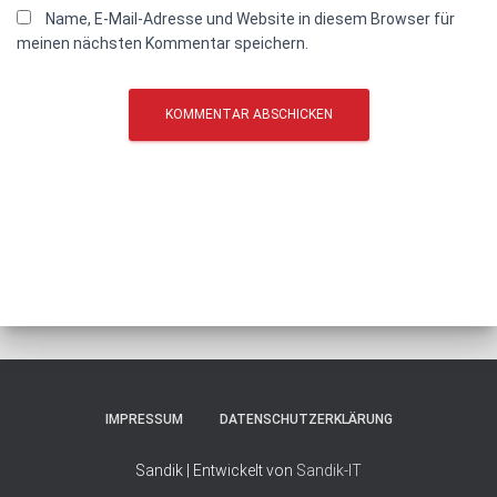
Name, E-Mail-Adresse und Website in diesem Browser für
meinen nächsten Kommentar speichern.
IMPRESSUM
DATENSCHUTZERKLÄRUNG
Sandik | Entwickelt von
Sandik-IT