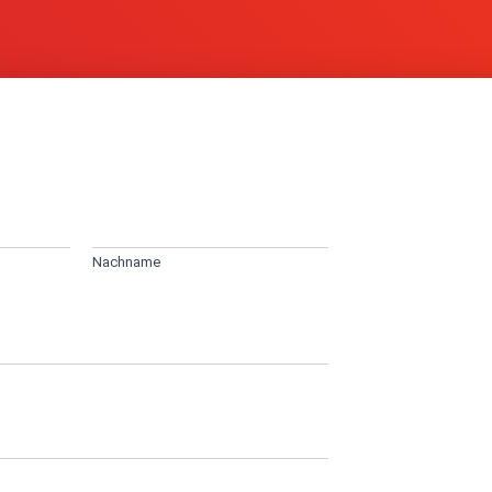
Nachname