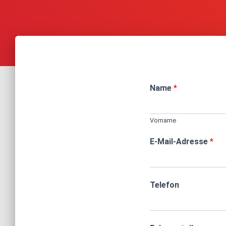
Name
*
Vorname
E-Mail-Adresse
*
Telefon