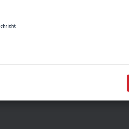
chricht