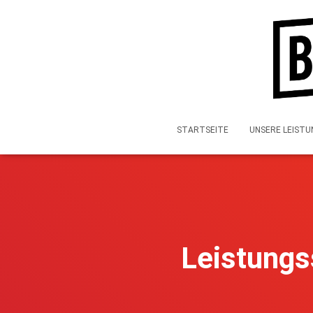
STARTSEITE
UNSERE LEIST
Leistungs